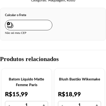
Categorias:
Maquiagem
,
Rosto
Calcular o Frete
Não sei meu CEP
Produtos relacionados
Batom Líquido Matte
Blush Bastão Wikemake
Femme Paris
R$
15,99
R$
18,99