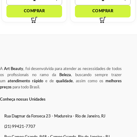
A
Art Beauty
, foi desenvolvida para atender as necessidades de todos
os profissionais no ramo da
Beleza
, buscando sempre trazer
um
atendimento rápido
e de
qualidade
, assim como os
melhores
preços
para todo Brasil.
Conheça nossas Unidades
Rua Dagmar da Fonseca 23 - Madureira - Rio de Janeiro, RJ
(21) 99421-7707