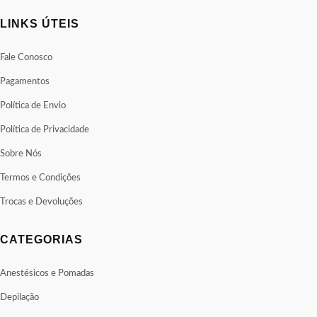
LINKS ÚTEIS
Fale Conosco
Pagamentos
Política de Envio
Política de Privacidade
Sobre Nós
Termos e Condições
Trocas e Devoluções
CATEGORIAS
Anestésicos e Pomadas
Depilação