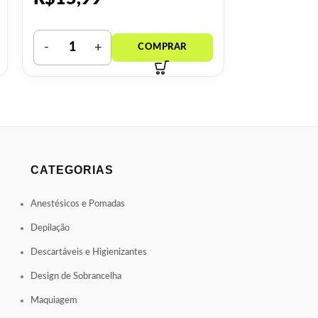
CATEGORIAS
Anestésicos e Pomadas
Depilação
Descartáveis e Higienizantes
Design de Sobrancelha
Maquiagem