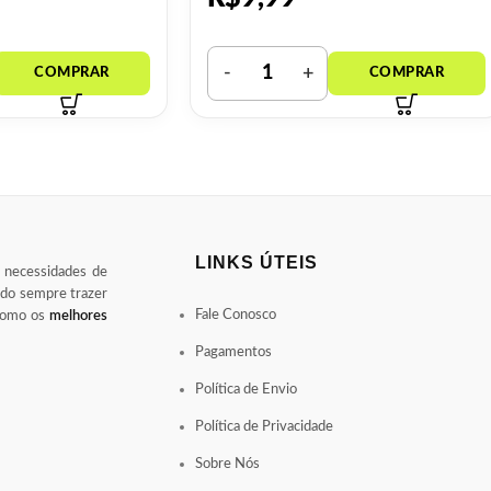
LINKS ÚTEIS
s necessidades de
ndo sempre trazer
Fale Conosco
 como os
melhores
Pagamentos
Política de Envio
Política de Privacidade
Sobre Nós