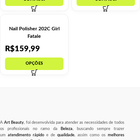
Nail Polisher 202C Girl
Fatale
R$
159,99
A
Art Beauty
, foi desenvolvida para atender as necessidades de todos
os profissionais no ramo da
Beleza
, buscando sempre trazer
um
atendimento rápido
e de
qualidade
, assim como os
melhores