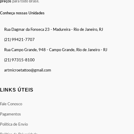
preços
para todo Brasil.
Conheça nossas Unidades
Rua Dagmar da Fonseca 23 - Madureira - Rio de Janeiro, RJ
(21) 99421-7707
Rua Campo Grande, 948 - Campo Grande, Rio de Janeiro - RJ
(21) 97315-8100
artmicroetattoo@gmail.com
LINKS ÚTEIS
Fale Conosco
Pagamentos
Política de Envio