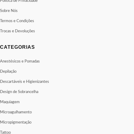
Política de Privacidade
Sobre Nós
Termos e Condições
Trocas e Devoluções
CATEGORIAS
Anestésicos e Pomadas
Depilação
Descartáveis e Higienizantes
Design de Sobrancelha
Maquiagem
Microagulhamento
Micropigmentação
Tattoo