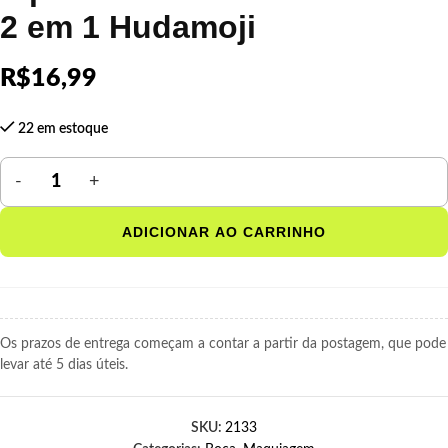
2 em 1 Hudamoji
R$
16,99
22 em estoque
ADICIONAR AO CARRINHO
Os prazos de entrega começam a contar a partir da postagem, que pode
levar até 5 dias úteis.
SKU:
2133