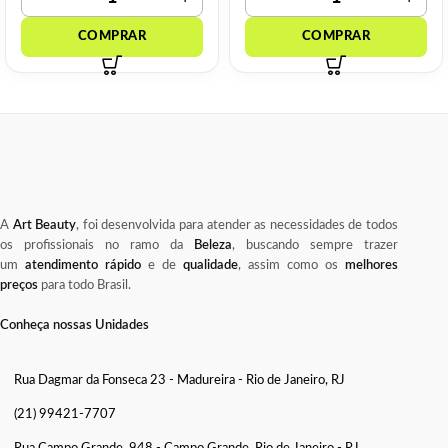
A
Art Beauty
, foi desenvolvida para atender as necessidades de todos
os profissionais no ramo da
Beleza
, buscando sempre trazer
um
atendimento rápido
e de
qualidade
, assim como os
melhores
preços
para todo Brasil.
Conheça nossas Unidades
Rua Dagmar da Fonseca 23 - Madureira - Rio de Janeiro, RJ
(21) 99421-7707