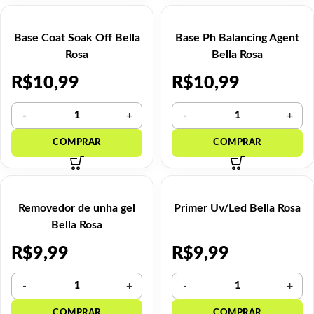
Base Coat Soak Off Bella
Base Ph Balancing Agent
Rosa
Bella Rosa
R$
10,99
R$
10,99
Removedor de unha gel
Primer Uv/Led Bella Rosa
Bella Rosa
R$
9,99
R$
9,99