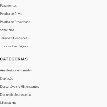
Pagamentos
Política de Envio
Política de Privacidade
Sobre Nós
Termos e Condições
Trocas e Devoluções
CATEGORIAS
Anestésicos e Pomadas
Depilação
Descartáveis e Higienizantes
Design de Sobrancelha
Maquiagem