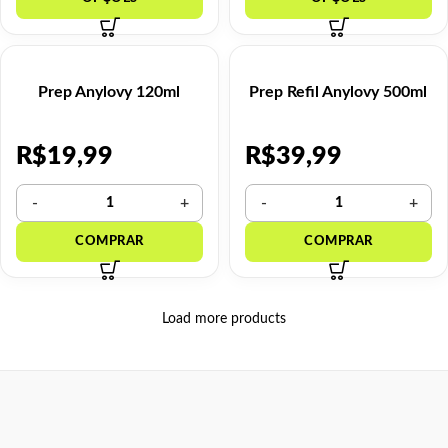
Prep Anylovy 120ml
Prep Refil Anylovy 500ml
R$
19,99
R$
39,99
Load more products