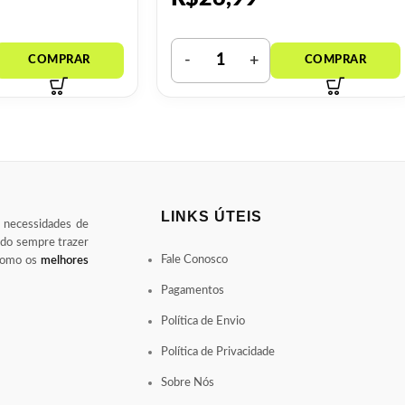
LINKS ÚTEIS
s necessidades de
ndo sempre trazer
Fale Conosco
 como os
melhores
Pagamentos
Política de Envio
Política de Privacidade
Sobre Nós