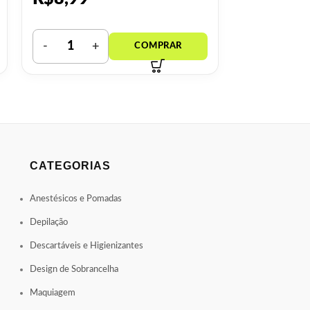
CATEGORIAS
Anestésicos e Pomadas
Depilação
Descartáveis e Higienizantes
Design de Sobrancelha
Maquiagem