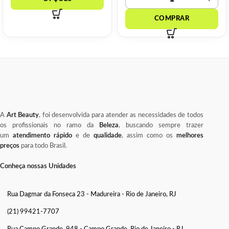
A
Art Beauty
, foi desenvolvida para atender as necessidades de todos
os profissionais no ramo da
Beleza
, buscando sempre trazer
um
atendimento rápido
e de
qualidade
, assim como os
melhores
preços
para todo Brasil.
Conheça nossas Unidades
Rua Dagmar da Fonseca 23 - Madureira - Rio de Janeiro, RJ
(21) 99421-7707