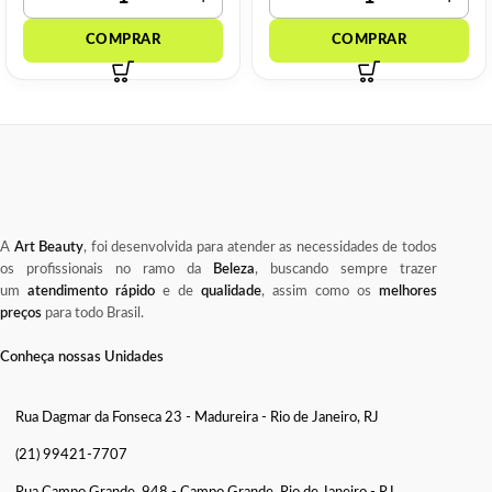
A
Art Beauty
, foi desenvolvida para atender as necessidades de todos
os profissionais no ramo da
Beleza
, buscando sempre trazer
um
atendimento rápido
e de
qualidade
, assim como os
melhores
preços
para todo Brasil.
Conheça nossas Unidades
Rua Dagmar da Fonseca 23 - Madureira - Rio de Janeiro, RJ
(21) 99421-7707