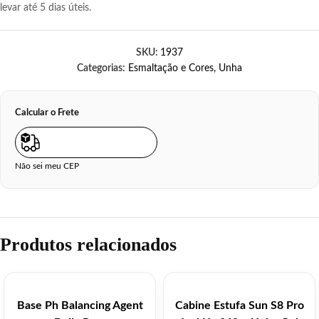
levar até 5 dias úteis.
SKU:
1937
Categorias:
Esmaltação e Cores
,
Unha
Calcular o Frete
Não sei meu CEP
Produtos relacionados
Base Ph Balancing Agent
Cabine Estufa Sun S8 Pro