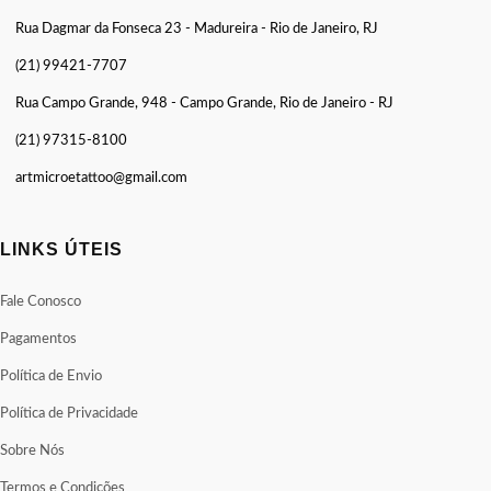
Rua Dagmar da Fonseca 23 - Madureira - Rio de Janeiro, RJ
(21) 99421-7707
Rua Campo Grande, 948 - Campo Grande, Rio de Janeiro - RJ
(21) 97315-8100
artmicroetattoo@gmail.com
LINKS ÚTEIS
Fale Conosco
Pagamentos
Política de Envio
Política de Privacidade
Sobre Nós
Termos e Condições