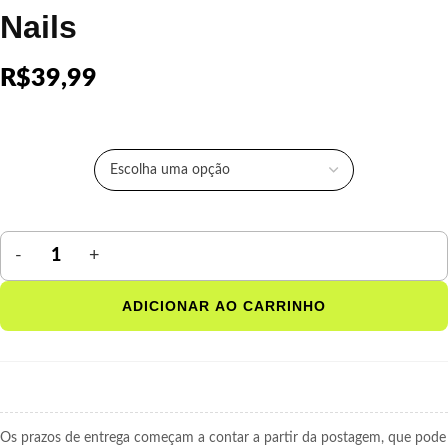
Nails
R$
39,99
COR
ADICIONAR AO CARRINHO
Os prazos de entrega começam a contar a partir da postagem, que pode