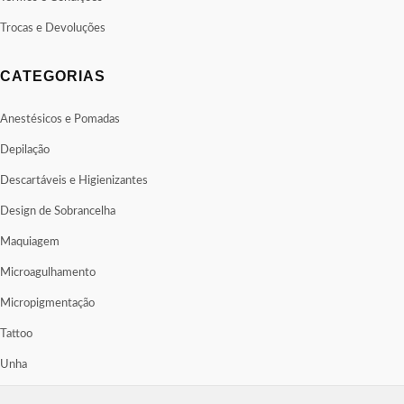
Trocas e Devoluções
CATEGORIAS
Anestésicos e Pomadas
Depilação
Descartáveis e Higienizantes
Design de Sobrancelha
Maquiagem
Microagulhamento
Micropigmentação
Tattoo
Unha