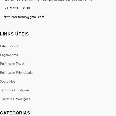
(21) 97315-8100
artmicroetattoo@gmail.com
LINKS ÚTEIS
Fale Conosco
Pagamentos
Política de Envio
Política de Privacidade
Sobre Nós
Termos e Condições
Trocas e Devoluções
CATEGORIAS