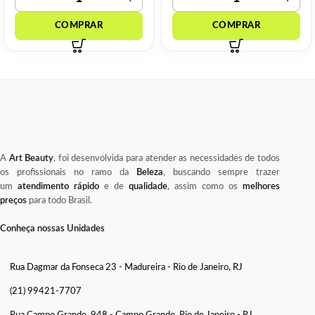
A
Art Beauty
, foi desenvolvida para atender as necessidades de todos
os profissionais no ramo da
Beleza
, buscando sempre trazer
um
atendimento rápido
e de
qualidade
, assim como os
melhores
preços
para todo Brasil.
Conheça nossas Unidades
Rua Dagmar da Fonseca 23 - Madureira - Rio de Janeiro, RJ
(21) 99421-7707