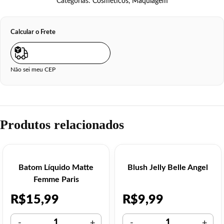
Categorias:
Cosméticos
,
Maquiagem
Calcular o Frete
Não sei meu CEP
Produtos relacionados
Batom Líquido Matte
Blush Jelly Belle Angel
Femme Paris
R$
15,99
R$
9,99