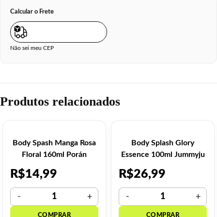
Calcular o Frete
Não sei meu CEP
Produtos relacionados
Body Spash Manga Rosa
Body Splash Glory
Floral 160ml Porán
Essence 100ml Jummyju
R$
14,99
R$
26,99