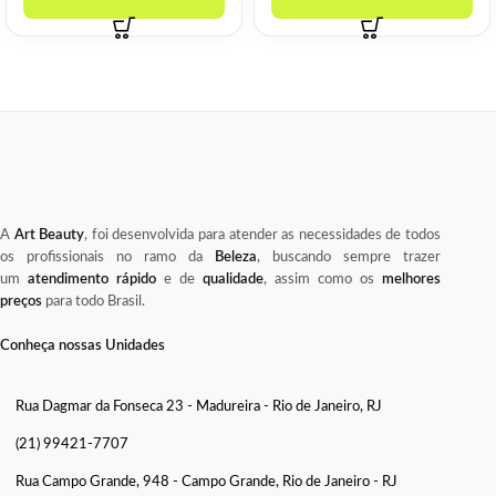
A
Art Beauty
, foi desenvolvida para atender as necessidades de todos
os profissionais no ramo da
Beleza
, buscando sempre trazer
um
atendimento rápido
e de
qualidade
, assim como os
melhores
preços
para todo Brasil.
Conheça nossas Unidades
Rua Dagmar da Fonseca 23 - Madureira - Rio de Janeiro, RJ
(21) 99421-7707
Rua Campo Grande, 948 - Campo Grande, Rio de Janeiro - RJ