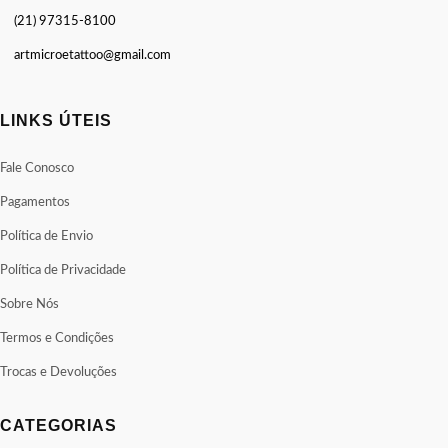
(21) 97315-8100
artmicroetattoo@gmail.com
LINKS ÚTEIS
Fale Conosco
Pagamentos
Política de Envio
Política de Privacidade
Sobre Nós
Termos e Condições
Trocas e Devoluções
CATEGORIAS