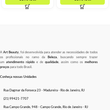
A
Art Beauty
, foi desenvolvida para atender as necessidades de todos
os profissionais no ramo da
Beleza
, buscando sempre trazer
um
atendimento rápido
e de
qualidade
, assim como os
melhores
preços
para todo Brasil.
Conheça nossas Unidades
Rua Dagmar da Fonseca 23 - Madureira - Rio de Janeiro, RJ
(21) 99421-7707
Rua Campo Grande, 948 - Campo Grande, Rio de Janeiro - RJ