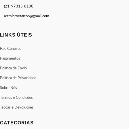
(21) 97315-8100
artmicroetattoo@gmail.com
LINKS ÚTEIS
Fale Conosco
Pagamentos
Política de Envio
Política de Privacidade
Sobre Nós
Termos e Condições
Trocas e Devoluções
CATEGORIAS