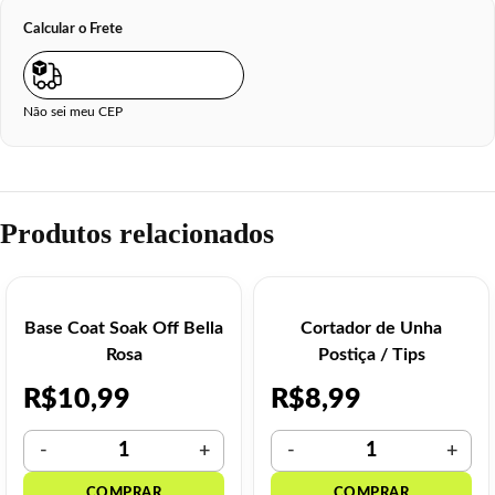
Calcular o Frete
Não sei meu CEP
Produtos relacionados
Base Coat Soak Off Bella
Cortador de Unha
Rosa
Postiça / Tips
R$
10,99
R$
8,99