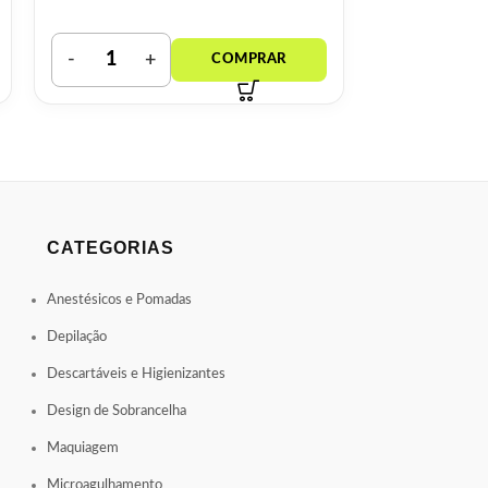
CATEGORIAS
Anestésicos e Pomadas
Depilação
Descartáveis e Higienizantes
Design de Sobrancelha
Maquiagem
Microagulhamento