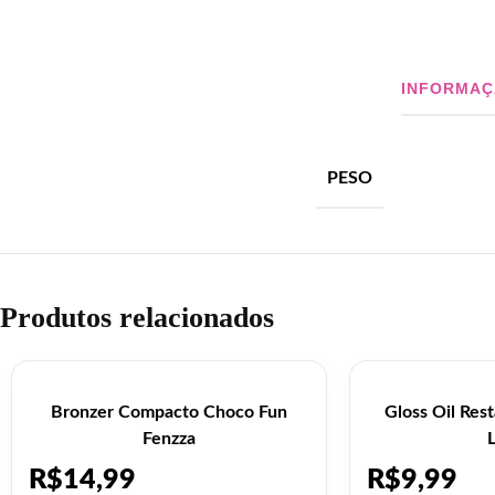
INFORMAÇ
PESO
Produtos relacionados
Bronzer Compacto Choco Fun
Gloss Oil Res
Fenzza
R$
14,99
R$
9,99