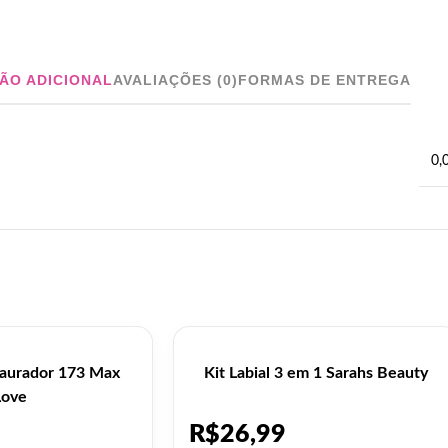
ÃO ADICIONAL
AVALIAÇÕES (0)
FORMAS DE ENTREGA
0,
taurador 173 Max
Kit Labial 3 em 1 Sarahs Beauty
Love
R$
26,99