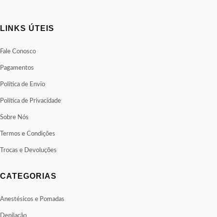
LINKS ÚTEIS
Fale Conosco
Pagamentos
Política de Envio
Política de Privacidade
Sobre Nós
Termos e Condições
Trocas e Devoluções
CATEGORIAS
Anestésicos e Pomadas
Depilação