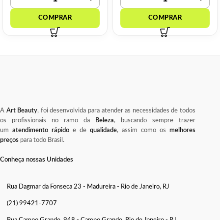
A
Art Beauty
, foi desenvolvida para atender as necessidades de todos
os profissionais no ramo da
Beleza
, buscando sempre trazer
um
atendimento rápido
e de
qualidade
, assim como os
melhores
preços
para todo Brasil.
Conheça nossas Unidades
Rua Dagmar da Fonseca 23 - Madureira - Rio de Janeiro, RJ
(21) 99421-7707