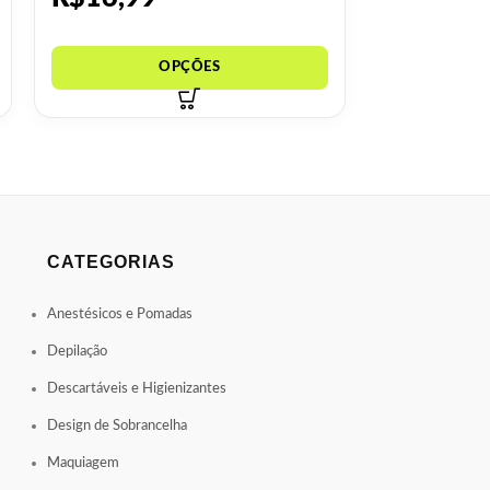
CATEGORIAS
Anestésicos e Pomadas
Depilação
Descartáveis e Higienizantes
Design de Sobrancelha
Maquiagem