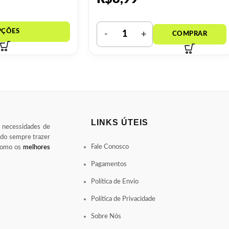
LINKS ÚTEIS
s necessidades de
ndo sempre trazer
Fale Conosco
 como os
melhores
Pagamentos
Política de Envio
Política de Privacidade
Sobre Nós