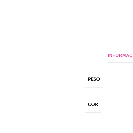
INFORMAÇ
PESO
COR