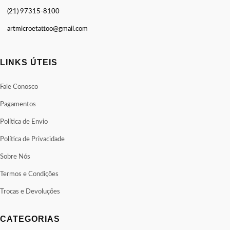
(21) 97315-8100
artmicroetattoo@gmail.com
LINKS ÚTEIS
Fale Conosco
Pagamentos
Política de Envio
Política de Privacidade
Sobre Nós
Termos e Condições
Trocas e Devoluções
CATEGORIAS