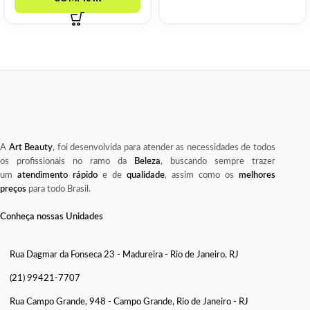
A
Art Beauty
, foi desenvolvida para atender as necessidades de todos
os profissionais no ramo da
Beleza
, buscando sempre trazer
um
atendimento rápido
e de
qualidade
, assim como os
melhores
preços
para todo Brasil.
Conheça nossas Unidades
Rua Dagmar da Fonseca 23 - Madureira - Rio de Janeiro, RJ
(21) 99421-7707
Rua Campo Grande, 948 - Campo Grande, Rio de Janeiro - RJ