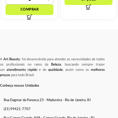
A
Art Beauty
, foi desenvolvida para atender as necessidades de todos
os profissionais no ramo da
Beleza
, buscando sempre trazer
um
atendimento rápido
e de
qualidade
, assim como os
melhores
preços
para todo Brasil.
Conheça nossas Unidades
Rua Dagmar da Fonseca 23 - Madureira - Rio de Janeiro, RJ
(21) 99421-7707