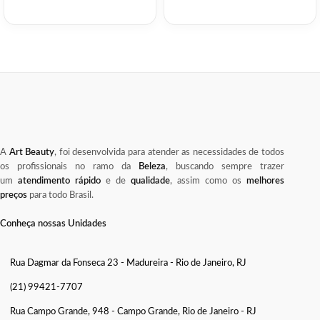
A
Art Beauty
, foi desenvolvida para atender as necessidades de todos
os profissionais no ramo da
Beleza
, buscando sempre trazer
um
atendimento rápido
e de
qualidade
, assim como os
melhores
preços
para todo Brasil.
Conheça nossas Unidades
Rua Dagmar da Fonseca 23 - Madureira - Rio de Janeiro, RJ
(21) 99421-7707
Rua Campo Grande, 948 - Campo Grande, Rio de Janeiro - RJ