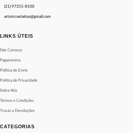
(21) 97315-8100
artmicroetattoo@gmail.com
LINKS ÚTEIS
Fale Conosco
Pagamentos
Política de Envio
Política de Privacidade
Sobre Nós
Termos e Condições
Trocas e Devoluções
CATEGORIAS