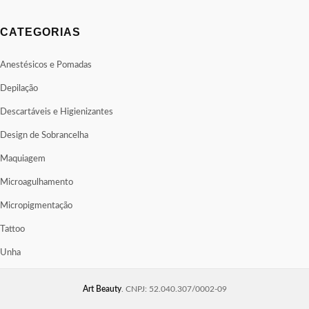
CATEGORIAS
Anestésicos e Pomadas
Depilação
Descartáveis e Higienizantes
Design de Sobrancelha
Maquiagem
Microagulhamento
Micropigmentação
Tattoo
Unha
Art Beauty
. CNPJ: 52.040.307/0002-09