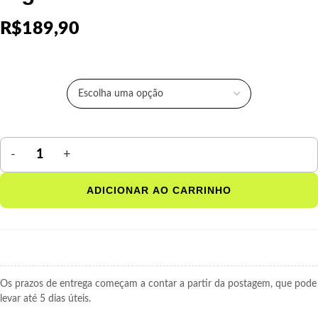
R$
189,90
COR
ADICIONAR AO CARRINHO
Os prazos de entrega começam a contar a partir da postagem, que pode
levar até 5 dias úteis.