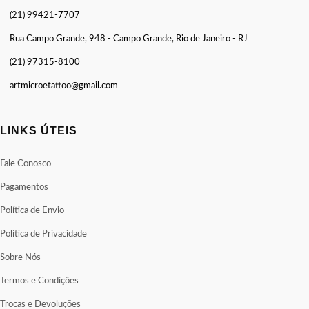
(21) 99421-7707
Rua Campo Grande, 948 - Campo Grande, Rio de Janeiro - RJ
(21) 97315-8100
artmicroetattoo@gmail.com
LINKS ÚTEIS
Fale Conosco
Pagamentos
Política de Envio
Política de Privacidade
Sobre Nós
Termos e Condições
Trocas e Devoluções