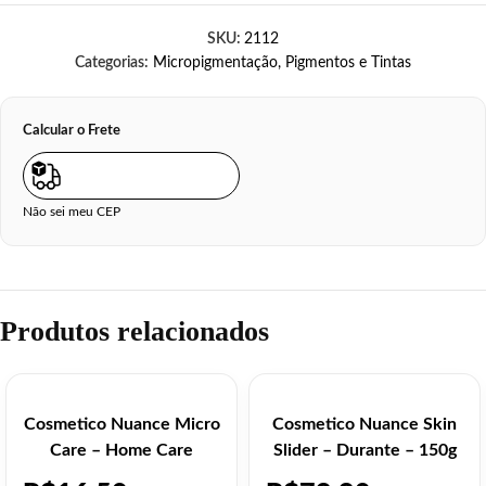
SKU:
2112
Categorias:
Micropigmentação
,
Pigmentos e Tintas
Calcular o Frete
Não sei meu CEP
Produtos relacionados
Cosmetico Nuance Micro
Cosmetico Nuance Skin
Care – Home Care
Slider – Durante – 150g