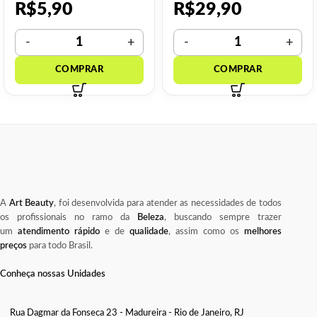
R$
5,90
R$
29,90
A
Art Beauty
, foi desenvolvida para atender as necessidades de todos
os profissionais no ramo da
Beleza
, buscando sempre trazer
um
atendimento rápido
e de
qualidade
, assim como os
melhores
preços
para todo Brasil.
Conheça nossas Unidades
Rua Dagmar da Fonseca 23 - Madureira - Rio de Janeiro, RJ