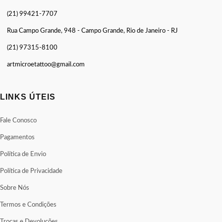
(21) 99421-7707
Rua Campo Grande, 948 - Campo Grande, Rio de Janeiro - RJ
(21) 97315-8100
artmicroetattoo@gmail.com
LINKS ÚTEIS
Fale Conosco
Pagamentos
Política de Envio
Política de Privacidade
Sobre Nós
Termos e Condições
Trocas e Devoluções