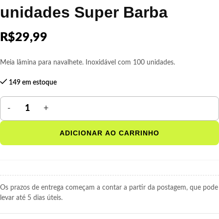
unidades Super Barba
R$
29,99
Meia lâmina para navalhete. Inoxidável com 100 unidades.
149 em estoque
ADICIONAR AO CARRINHO
Os prazos de entrega começam a contar a partir da postagem, que pode
levar até 5 dias úteis.