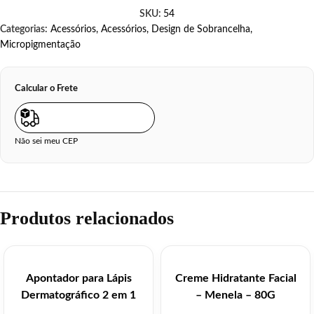
SKU:
54
Categorias:
Acessórios
,
Acessórios
,
Design de Sobrancelha
,
Micropigmentação
Calcular o Frete
Não sei meu CEP
Produtos relacionados
Apontador para Lápis
Creme Hidratante Facial
Dermatográfico 2 em 1
– Menela – 80G