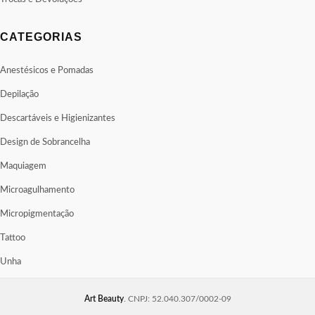
CATEGORIAS
Anestésicos e Pomadas
Depilação
Descartáveis e Higienizantes
Design de Sobrancelha
Maquiagem
Microagulhamento
Micropigmentação
Tattoo
Unha
Art Beauty
. CNPJ: 52.040.307/0002-09