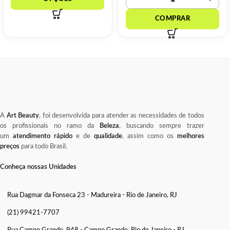
A
Art Beauty
, foi desenvolvida para atender as necessidades de todos
os profissionais no ramo da
Beleza
, buscando sempre trazer
um
atendimento rápido
e de
qualidade
, assim como os
melhores
preços
para todo Brasil.
Conheça nossas Unidades
Rua Dagmar da Fonseca 23 - Madureira - Rio de Janeiro, RJ
(21) 99421-7707