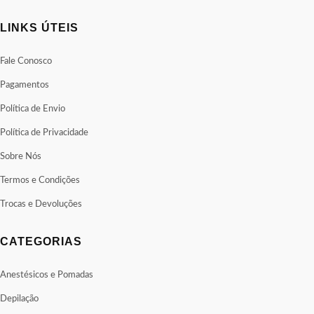
LINKS ÚTEIS
Fale Conosco
Pagamentos
Política de Envio
Política de Privacidade
Sobre Nós
Termos e Condições
Trocas e Devoluções
CATEGORIAS
Anestésicos e Pomadas
Depilação