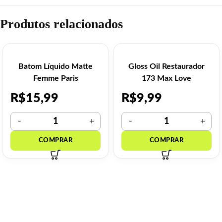
Produtos relacionados
Batom Líquido Matte
Gloss Oil Restaurador
Femme Paris
173 Max Love
R$
15,99
R$
9,99