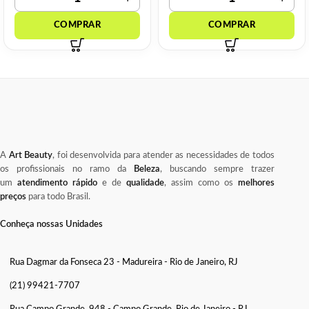
A
Art Beauty
, foi desenvolvida para atender as necessidades de todos
os profissionais no ramo da
Beleza
, buscando sempre trazer
um
atendimento rápido
e de
qualidade
, assim como os
melhores
preços
para todo Brasil.
Conheça nossas Unidades
Rua Dagmar da Fonseca 23 - Madureira - Rio de Janeiro, RJ
(21) 99421-7707