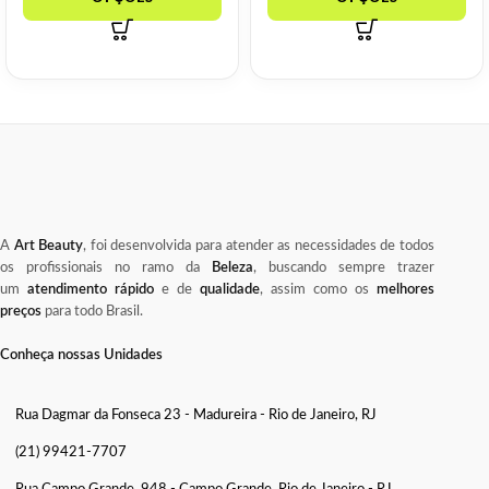
A
Art Beauty
, foi desenvolvida para atender as necessidades de todos
os profissionais no ramo da
Beleza
, buscando sempre trazer
um
atendimento rápido
e de
qualidade
, assim como os
melhores
preços
para todo Brasil.
Conheça nossas Unidades
Rua Dagmar da Fonseca 23 - Madureira - Rio de Janeiro, RJ
(21) 99421-7707