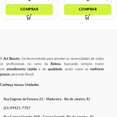
A
Art Beauty
, foi desenvolvida para atender as necessidades de todos
os profissionais no ramo da
Beleza
, buscando sempre trazer
um
atendimento rápido
e de
qualidade
, assim como os
melhores
preços
para todo Brasil.
Conheça nossas Unidades
Rua Dagmar da Fonseca 23 - Madureira - Rio de Janeiro, RJ
(21) 99421-7707