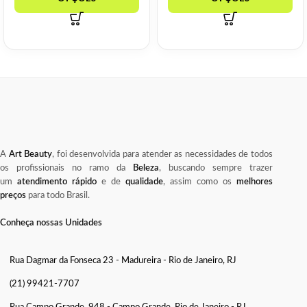
A
Art Beauty
, foi desenvolvida para atender as necessidades de todos
os profissionais no ramo da
Beleza
, buscando sempre trazer
um
atendimento rápido
e de
qualidade
, assim como os
melhores
preços
para todo Brasil.
Conheça nossas Unidades
Rua Dagmar da Fonseca 23 - Madureira - Rio de Janeiro, RJ
(21) 99421-7707