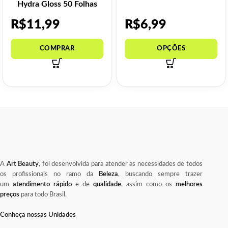
Hydra Gloss 50 Folhas
R$
11,99
R$
6,99
A
Art Beauty
, foi desenvolvida para atender as necessidades de todos
os profissionais no ramo da
Beleza
, buscando sempre trazer
um
atendimento rápido
e de
qualidade
, assim como os
melhores
preços
para todo Brasil.
Conheça nossas Unidades