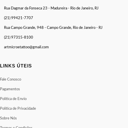
Rua Dagmar da Fonseca 23 - Madureira - Rio de Janeiro, RJ
(21) 99421-7707
Rua Campo Grande, 948 - Campo Grande, Rio de Janeiro - RJ
(21) 97315-8100
artmicroetattoo@gmail.com
LINKS ÚTEIS
Fale Conosco
Pagamentos
Política de Envio
Política de Privacidade
Sobre Nós