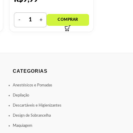
CATEGORIAS
Anestésicos e Pomadas
Depilação
Descartáveis e Higienizantes
Design de Sobrancelha
Maquiagem