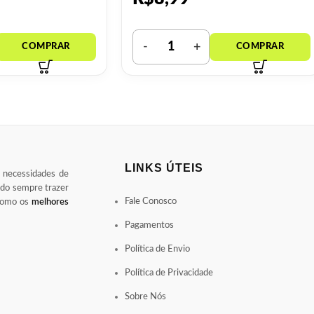
LINKS ÚTEIS
s necessidades de
ndo sempre trazer
Fale Conosco
 como os
melhores
Pagamentos
Política de Envio
Política de Privacidade
Sobre Nós