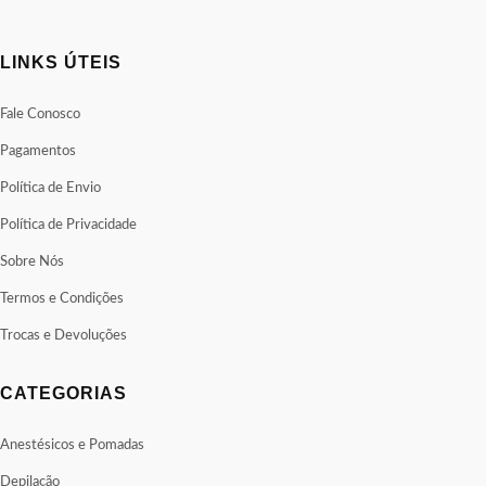
LINKS ÚTEIS
Fale Conosco
Pagamentos
Política de Envio
Política de Privacidade
Sobre Nós
Termos e Condições
Trocas e Devoluções
CATEGORIAS
Anestésicos e Pomadas
Depilação