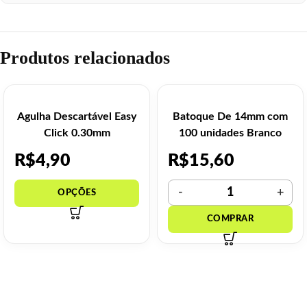
Produtos relacionados
Agulha Descartável Easy
Batoque De 14mm com
Click 0.30mm
100 unidades Branco
R$
4,90
R$
15,60