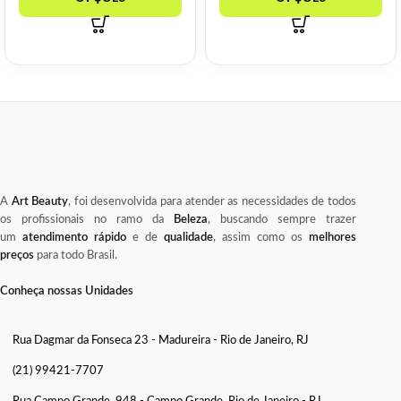
A
Art Beauty
, foi desenvolvida para atender as necessidades de todos
os profissionais no ramo da
Beleza
, buscando sempre trazer
um
atendimento rápido
e de
qualidade
, assim como os
melhores
preços
para todo Brasil.
Conheça nossas Unidades
Rua Dagmar da Fonseca 23 - Madureira - Rio de Janeiro, RJ
(21) 99421-7707