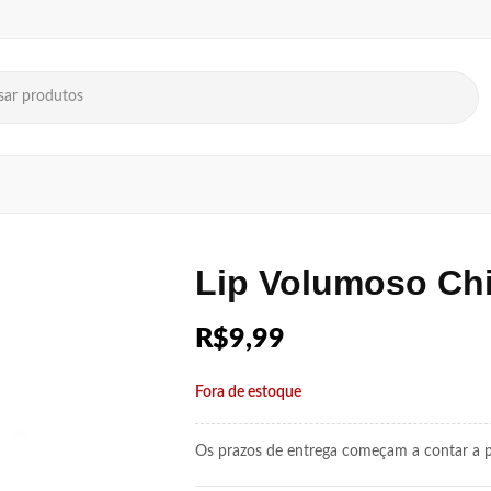
Lip Volumoso Chi
R$
9,99
Fora de estoque
Os prazos de entrega começam a contar a pa