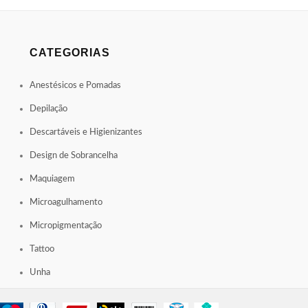
CATEGORIAS
Anestésicos e Pomadas
Depilação
Descartáveis e Higienizantes
Design de Sobrancelha
Maquiagem
Microagulhamento
Micropigmentação
Tattoo
Unha