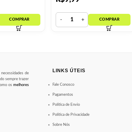
LINKS ÚTEIS
s necessidades de
ndo sempre trazer
Fale Conosco
 como os
melhores
Pagamentos
Política de Envio
Política de Privacidade
Sobre Nós