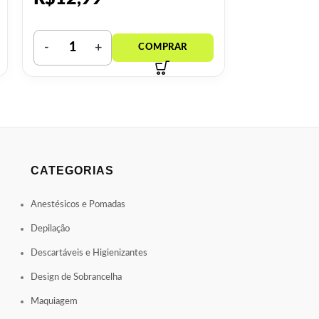
CATEGORIAS
Anestésicos e Pomadas
Depilação
Descartáveis e Higienizantes
Design de Sobrancelha
Maquiagem