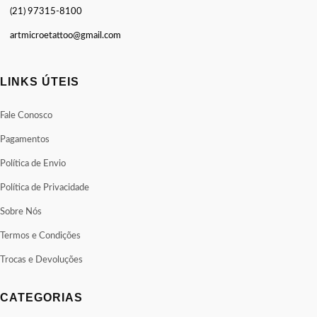
(21) 97315-8100
artmicroetattoo@gmail.com
LINKS ÚTEIS
Fale Conosco
Pagamentos
Política de Envio
Política de Privacidade
Sobre Nós
Termos e Condições
Trocas e Devoluções
CATEGORIAS