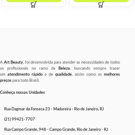
A
Art Beauty
, foi desenvolvida para atender as necessidades de todos
os profissionais no ramo da
Beleza
, buscando sempre trazer
um
atendimento rápido
e de
qualidade
, assim como os
melhores
preços
para todo Brasil.
Conheça nossas Unidades
Rua Dagmar da Fonseca 23 - Madureira - Rio de Janeiro, RJ
(21) 99421-7707
Rua Campo Grande, 948 - Campo Grande, Rio de Janeiro - RJ