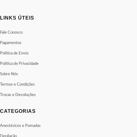
LINKS ÚTEIS
Fale Conosco
Pagamentos
Política de Envio
Política de Privacidade
Sobre Nós
Termos e Condições
Trocas e Devoluções
CATEGORIAS
Anestésicos e Pomadas
Depilação