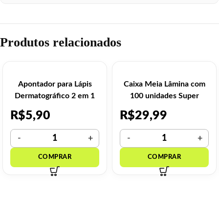
Produtos relacionados
Apontador para Lápis
Caixa Meia Lâmina com
Dermatográfico 2 em 1
100 unidades Super
Barba
R$
5,90
R$
29,99