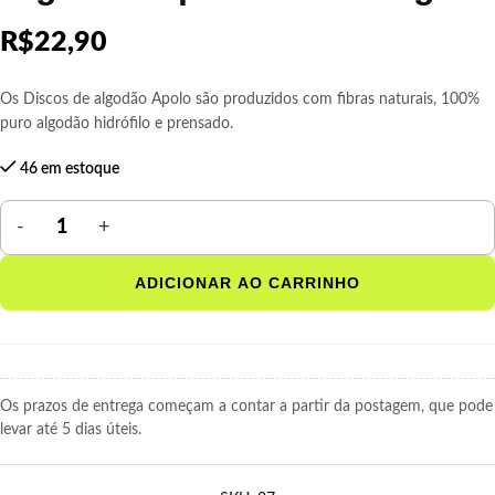
R$
22,90
Os Discos de algodão Apolo são produzidos com fibras naturais, 100%
puro algodão hidrófilo e prensado.
46 em estoque
ADICIONAR AO CARRINHO
Os prazos de entrega começam a contar a partir da postagem, que pode
levar até 5 dias úteis.