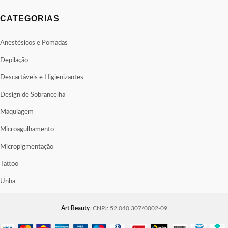
CATEGORIAS
Anestésicos e Pomadas
Depilação
Descartáveis e Higienizantes
Design de Sobrancelha
Maquiagem
Microagulhamento
Micropigmentação
Tattoo
Unha
Art Beauty
. CNPJ: 52.040.307/0002-09