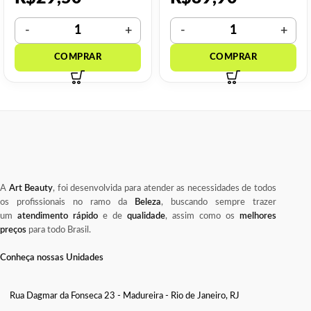
A
Art Beauty
, foi desenvolvida para atender as necessidades de todos
os profissionais no ramo da
Beleza
, buscando sempre trazer
um
atendimento rápido
e de
qualidade
, assim como os
melhores
preços
para todo Brasil.
Conheça nossas Unidades
Rua Dagmar da Fonseca 23 - Madureira - Rio de Janeiro, RJ