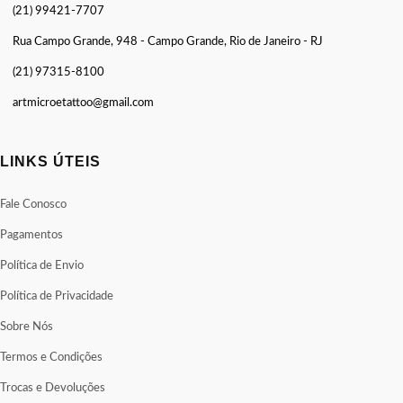
(21) 99421-7707
Rua Campo Grande, 948 - Campo Grande, Rio de Janeiro - RJ
(21) 97315-8100
artmicroetattoo@gmail.com
LINKS ÚTEIS
Fale Conosco
Pagamentos
Política de Envio
Política de Privacidade
Sobre Nós
Termos e Condições
Trocas e Devoluções