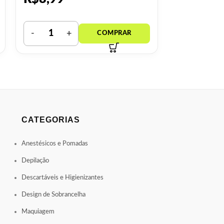
CATEGORIAS
Anestésicos e Pomadas
Depilação
Descartáveis e Higienizantes
Design de Sobrancelha
Maquiagem