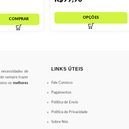
LINKS ÚTEIS
s necessidades de
ndo sempre trazer
Fale Conosco
 como os
melhores
Pagamentos
Política de Envio
Política de Privacidade
Sobre Nós