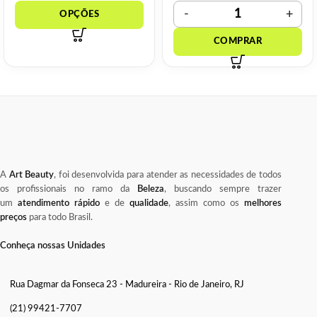
A
Art Beauty
, foi desenvolvida para atender as necessidades de todos
os profissionais no ramo da
Beleza
, buscando sempre trazer
um
atendimento rápido
e de
qualidade
, assim como os
melhores
preços
para todo Brasil.
Conheça nossas Unidades
Rua Dagmar da Fonseca 23 - Madureira - Rio de Janeiro, RJ
(21) 99421-7707