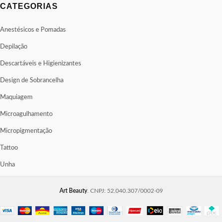
CATEGORIAS
Anestésicos e Pomadas
Depilação
Descartáveis e Higienizantes
Design de Sobrancelha
Maquiagem
Microagulhamento
Micropigmentação
Tattoo
Unha
Art Beauty
. CNPJ: 52.040.307/0002-09