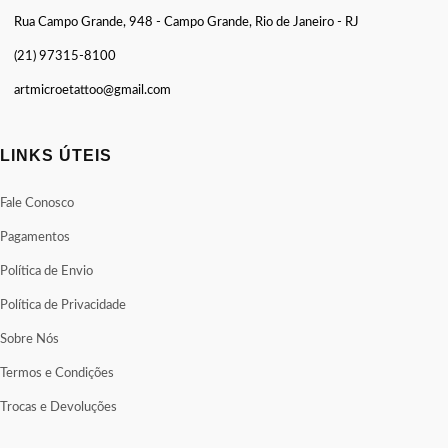
Rua Campo Grande, 948 - Campo Grande, Rio de Janeiro - RJ
(21) 97315-8100
artmicroetattoo@gmail.com
LINKS ÚTEIS
Fale Conosco
Pagamentos
Política de Envio
Política de Privacidade
Sobre Nós
Termos e Condições
Trocas e Devoluções