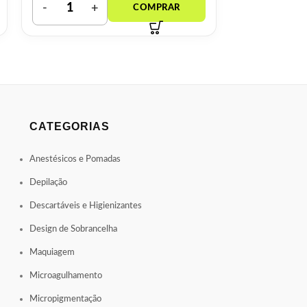
CATEGORIAS
Anestésicos e Pomadas
Depilação
Descartáveis e Higienizantes
Design de Sobrancelha
Maquiagem
Microagulhamento
Micropigmentação