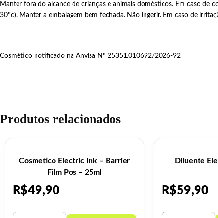
Manter fora do alcance de crianças e animais domésticos. Em caso de c
30ºc). Manter a embalagem bem fechada. Não ingerir. Em caso de irritaç
Cosmético notificado na Anvisa Nº 25351.010692/2026-92
Produtos relacionados
Cosmetico Electric Ink – Barrier
Diluente Ele
Film Pos – 25ml
R$
49,90
R$
59,90