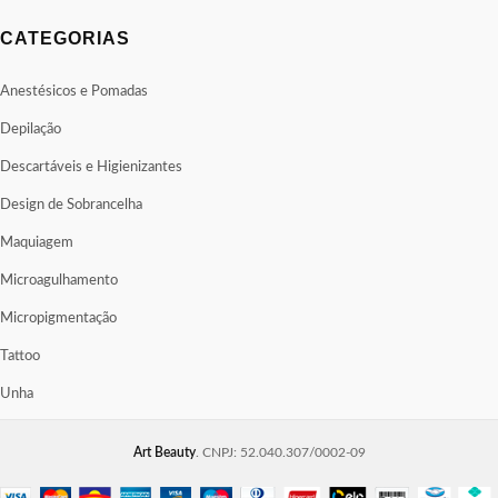
CATEGORIAS
Anestésicos e Pomadas
Depilação
Descartáveis e Higienizantes
Design de Sobrancelha
Maquiagem
Microagulhamento
Micropigmentação
Tattoo
Unha
Art Beauty
. CNPJ: 52.040.307/0002-09