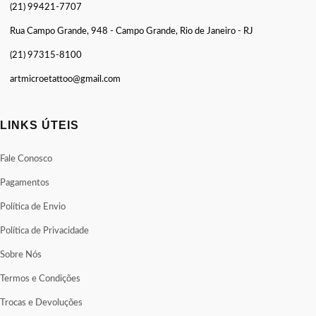
(21) 99421-7707
Rua Campo Grande, 948 - Campo Grande, Rio de Janeiro - RJ
(21) 97315-8100
artmicroetattoo@gmail.com
LINKS ÚTEIS
Fale Conosco
Pagamentos
Política de Envio
Política de Privacidade
Sobre Nós
Termos e Condições
Trocas e Devoluções