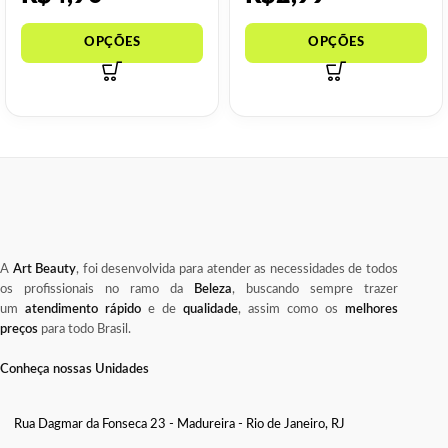
A
Art Beauty
, foi desenvolvida para atender as necessidades de todos
os profissionais no ramo da
Beleza
, buscando sempre trazer
um
atendimento rápido
e de
qualidade
, assim como os
melhores
preços
para todo Brasil.
Conheça nossas Unidades
Rua Dagmar da Fonseca 23 - Madureira - Rio de Janeiro, RJ