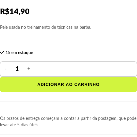
R$
14,90
Pele usada no treinamento de técnicas na barba.
15 em estoque
ADICIONAR AO CARRINHO
Os prazos de entrega começam a contar a partir da postagem, que pode
levar até 5 dias úteis.