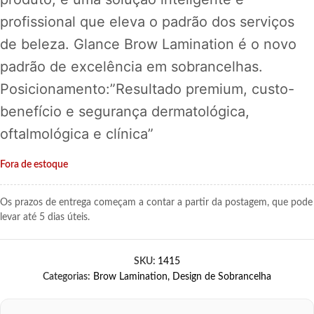
profissional que eleva o padrão dos serviços
de beleza. Glance Brow Lamination é o novo
padrão de excelência em sobrancelhas.
Posicionamento:”Resultado premium, custo-
benefício e segurança dermatológica,
oftalmológica e clínica”
Fora de estoque
Os prazos de entrega começam a contar a partir da postagem, que pode
levar até 5 dias úteis.
SKU:
1415
Categorias:
Brow Lamination
,
Design de Sobrancelha