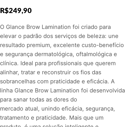
R$
249,90
O Glance Brow Lamination foi criado para
elevar o padrão dos serviços de beleza: une
resultado premium, excelente custo-benefício
e segurança dermatológica, oftalmológica e
clínica. Ideal para profissionais que querem
alinhar, tratar e reconstruir os fios das
sobrancelhas com praticidade e eficácia. A
linha Glance Brow Lamination foi desenvolvida
para sanar todas as dores do
mercado atual, unindo eficácia, segurança,
tratamento e praticidade. Mais que um
produto, é uma solução inteligente e