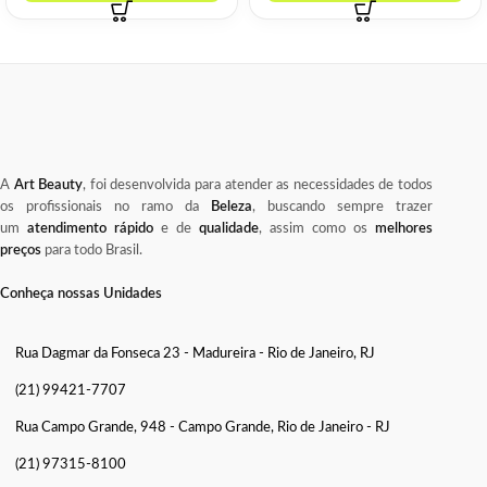
A
Art Beauty
, foi desenvolvida para atender as necessidades de todos
os profissionais no ramo da
Beleza
, buscando sempre trazer
um
atendimento rápido
e de
qualidade
, assim como os
melhores
preços
para todo Brasil.
Conheça nossas Unidades
Rua Dagmar da Fonseca 23 - Madureira - Rio de Janeiro, RJ
(21) 99421-7707
Rua Campo Grande, 948 - Campo Grande, Rio de Janeiro - RJ
(21) 97315-8100