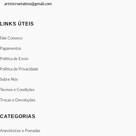
artmicroetattoo@gmail.com
LINKS ÚTEIS
Fale Conosco
Pagamentos
Política de Envio
Política de Privacidade
Sobre Nós
Termos e Condições
Trocas e Devoluções
CATEGORIAS
Anestésicos e Pomadas