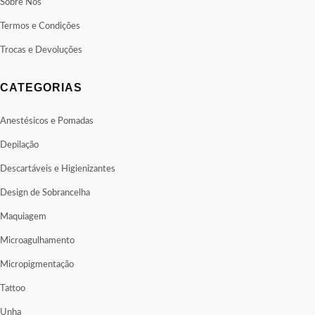
Sobre Nós
Termos e Condições
Trocas e Devoluções
CATEGORIAS
Anestésicos e Pomadas
Depilação
Descartáveis e Higienizantes
Design de Sobrancelha
Maquiagem
Microagulhamento
Micropigmentação
Tattoo
Unha