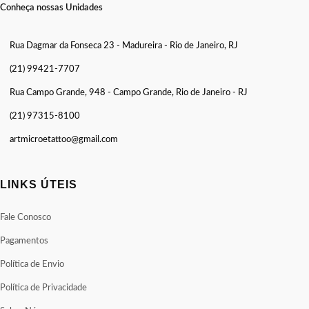
Conheça nossas Unidades
Rua Dagmar da Fonseca 23 - Madureira - Rio de Janeiro, RJ
(21) 99421-7707
Rua Campo Grande, 948 - Campo Grande, Rio de Janeiro - RJ
(21) 97315-8100
artmicroetattoo@gmail.com
LINKS ÚTEIS
Fale Conosco
Pagamentos
Política de Envio
Política de Privacidade