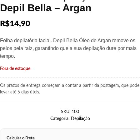
Depil Bella – Argan
R$
14,90
Folha depilatória facial. Depil Bella Óleo de Argan remove os
pelos pela raiz, garantindo que a sua depilação dure por mais
tempo.
Fora de estoque
Os prazos de entrega começam a contar a partir da postagem, que pode
levar até 5 dias úteis.
SKU:
100
Categoria:
Depilação
Calcular o Frete