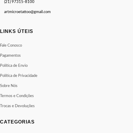
(21) 97315-8100
artmicroetattoo@gmail.com
LINKS ÚTEIS
Fale Conosco
Pagamentos
Política de Envio
Política de Privacidade
Sobre Nós
Termos e Condições
Trocas e Devoluções
CATEGORIAS