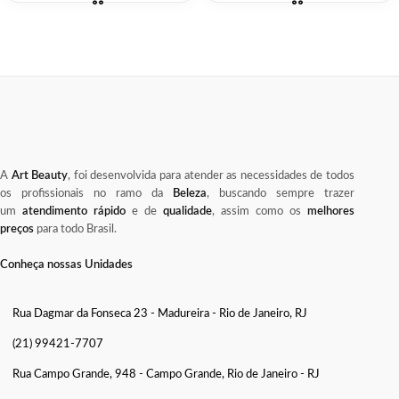
A
Art Beauty
, foi desenvolvida para atender as necessidades de todos
os profissionais no ramo da
Beleza
, buscando sempre trazer
um
atendimento rápido
e de
qualidade
, assim como os
melhores
preços
para todo Brasil.
Conheça nossas Unidades
Rua Dagmar da Fonseca 23 - Madureira - Rio de Janeiro, RJ
(21) 99421-7707
Rua Campo Grande, 948 - Campo Grande, Rio de Janeiro - RJ