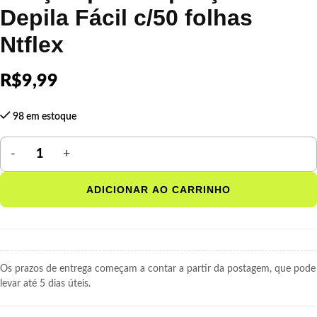
Depila Fácil c/50 folhas
Ntflex
R$
9,99
98 em estoque
ADICIONAR AO CARRINHO
Os prazos de entrega começam a contar a partir da postagem, que pode
levar até 5 dias úteis.