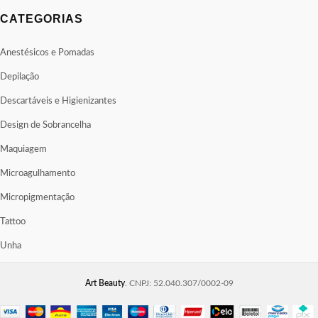
CATEGORIAS
Anestésicos e Pomadas
Depilação
Descartáveis e Higienizantes
Design de Sobrancelha
Maquiagem
Microagulhamento
Micropigmentação
Tattoo
Unha
Art Beauty
. CNPJ: 52.040.307/0002-09