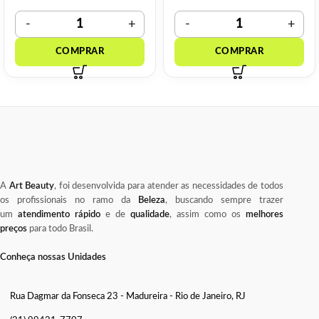
A
Art Beauty
, foi desenvolvida para atender as necessidades de todos
os profissionais no ramo da
Beleza
, buscando sempre trazer
um
atendimento rápido
e de
qualidade
, assim como os
melhores
preços
para todo Brasil.
Conheça nossas Unidades
Rua Dagmar da Fonseca 23 - Madureira - Rio de Janeiro, RJ