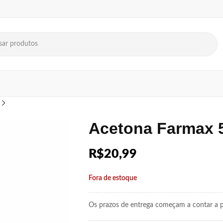
Acetona Farmax 
R$
20,99
Fora de estoque
Os prazos de entrega começam a contar a pa