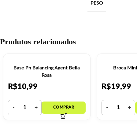
PESO
Produtos relacionados
Base Ph Balancing Agent Bella
Broca Mini
Rosa
R$
10,99
R$
19,99