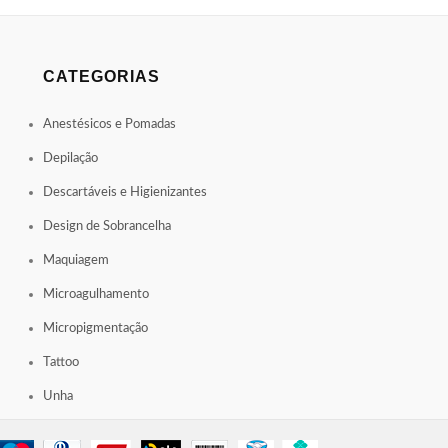
CATEGORIAS
Anestésicos e Pomadas
Depilação
Descartáveis e Higienizantes
Design de Sobrancelha
Maquiagem
Microagulhamento
Micropigmentação
Tattoo
Unha