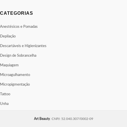
CATEGORIAS
Anestésicos e Pomadas
Depilação
Descartáveis e Higienizantes
Design de Sobrancelha
Maquiagem
Microagulhamento
Micropigmentação
Tattoo
Unha
Art Beauty
. CNPJ: 52.040.307/0002-09