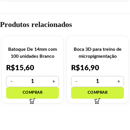
Produtos relacionados
Batoque De 14mm com
Boca 3D para treino de
100 unidades Branco
micropigmentação
R$
15,60
R$
16,90