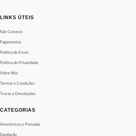
LINKS ÚTEIS
Fale Conosco
Pagamentos
Política de Envio
Política de Privacidade
Sobre Nós
Termos e Condições
Trocas e Devoluções
CATEGORIAS
Anestésicos e Pomadas
Depilação